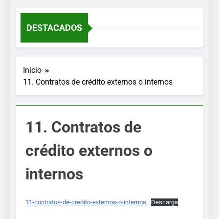
DESTACADOS
Inicio
11. Contratos de crédito externos o internos
11. Contratos de
crédito externos o
internos
11-contratos-de-credito-externos-o-internos
Descarga