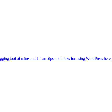
gging tool of mine and I share tips and tricks for using WordPress here.