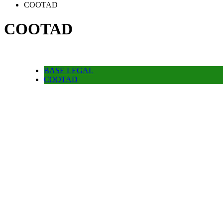
COOTAD
COOTAD
BASE LEGAL
COOTAD