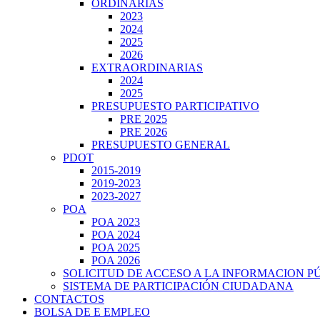
ORDINARIAS
2023
2024
2025
2026
EXTRAORDINARIAS
2024
2025
PRESUPUESTO PARTICIPATIVO
PRE 2025
PRE 2026
PRESUPUESTO GENERAL
PDOT
2015-2019
2019-2023
2023-2027
POA
POA 2023
POA 2024
POA 2025
POA 2026
SOLICITUD DE ACCESO A LA INFORMACION P
SISTEMA DE PARTICIPACIÓN CIUDADANA
CONTACTOS
BOLSA DE E EMPLEO