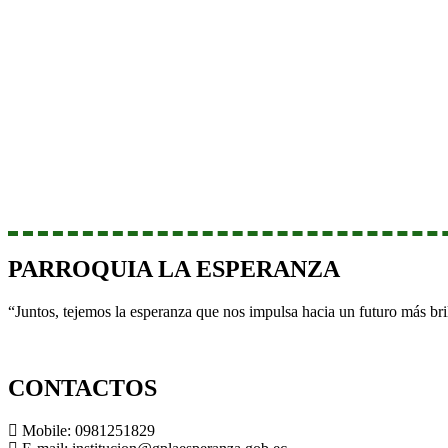
PARROQUIA LA ESPERANZA
“Juntos, tejemos la esperanza que nos impulsa hacia un futuro más br
CONTACTOS
Mobile: 0981251829