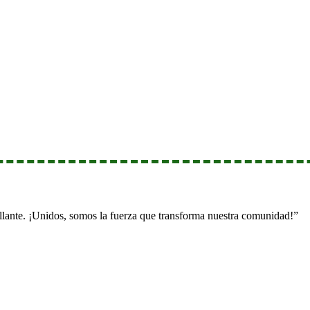
illante. ¡Unidos, somos la fuerza que transforma nuestra comunidad!”