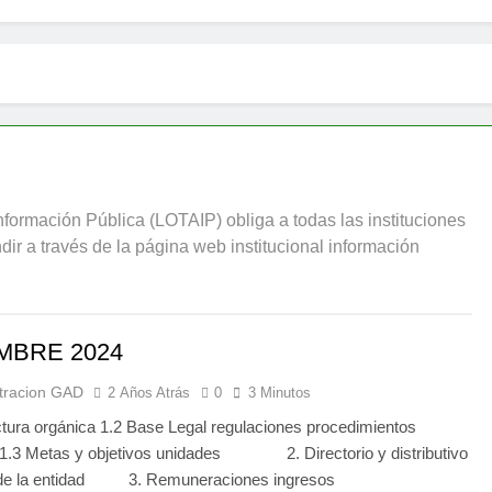
formación Pública (LOTAIP) obliga a todas las instituciones
dir a través de la página web institucional información
MBRE 2024
tracion GAD
2 Años Atrás
0
3 Minutos
ctura orgánica 1.2 Base Legal regulaciones procedimientos
 1.3 Metas y objetivos unidades 2. Directorio y distributivo
 de la entidad 3. Remuneraciones ingresos