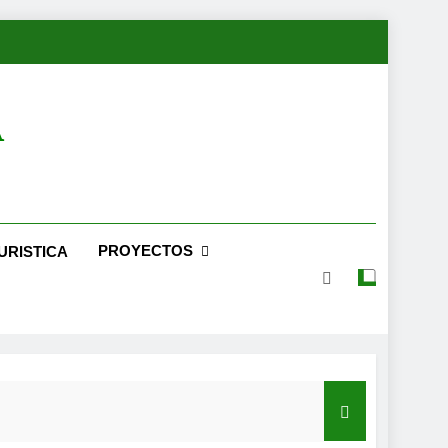
A
PROYECTOS
URISTICA