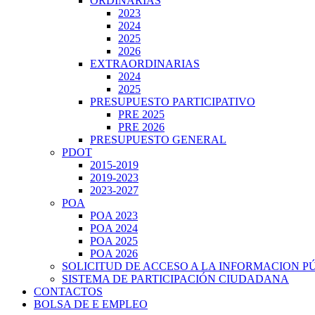
ORDINARIAS
2023
2024
2025
2026
EXTRAORDINARIAS
2024
2025
PRESUPUESTO PARTICIPATIVO
PRE 2025
PRE 2026
PRESUPUESTO GENERAL
PDOT
2015-2019
2019-2023
2023-2027
POA
POA 2023
POA 2024
POA 2025
POA 2026
SOLICITUD DE ACCESO A LA INFORMACION P
SISTEMA DE PARTICIPACIÓN CIUDADANA
CONTACTOS
BOLSA DE E EMPLEO