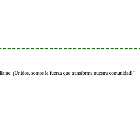
illante. ¡Unidos, somos la fuerza que transforma nuestra comunidad!”