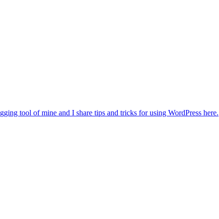
gging tool of mine and I share tips and tricks for using WordPress here.