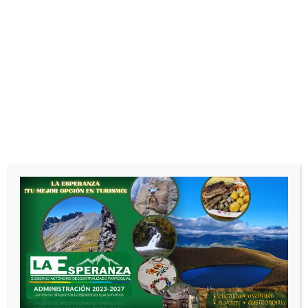
CERRAR