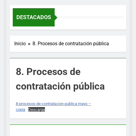
MENÚ
DESTACADOS
Inicio
8. Procesos de contratación pública
8. Procesos de
contratación pública
8-procesos-de-contratacion-publica mayo –
copia
Descarga