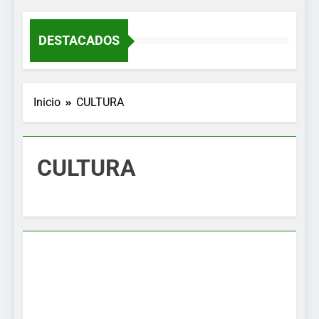
MENÚ
DESTACADOS
Inicio
CULTURA
CULTURA