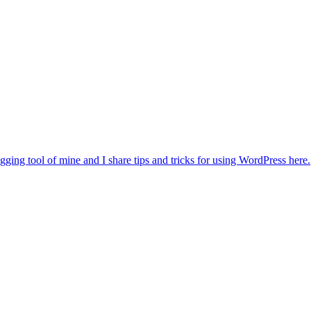
gging tool of mine and I share tips and tricks for using WordPress here.