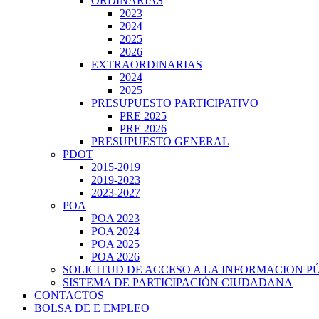
ORDINARIAS
2023
2024
2025
2026
EXTRAORDINARIAS
2024
2025
PRESUPUESTO PARTICIPATIVO
PRE 2025
PRE 2026
PRESUPUESTO GENERAL
PDOT
2015-2019
2019-2023
2023-2027
POA
POA 2023
POA 2024
POA 2025
POA 2026
SOLICITUD DE ACCESO A LA INFORMACION P
SISTEMA DE PARTICIPACIÓN CIUDADANA
CONTACTOS
BOLSA DE E EMPLEO