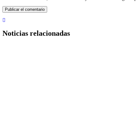
Noticias relacionadas