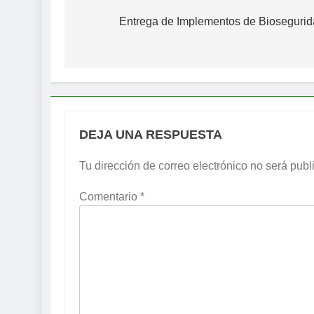
de
Entrega de Implementos de Bioseguri
entradas
DEJA UNA RESPUESTA
Tu dirección de correo electrónico no será publ
Comentario
*