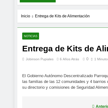
Inicio
Entrega de Kits de Alimentación
NOTICIAS
Entrega de Kits de Al
0
Jobinson Pupiales
6 Años Atrás
1 Minuto
El Gobierno Autónomo Descentralizado Parroquia
las familias de las 12 comunidades y 4 barrios 
su directorio y comisiones de Seguridad Aliment
Navegación
Anteri