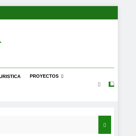
A
PROYECTOS
URISTICA