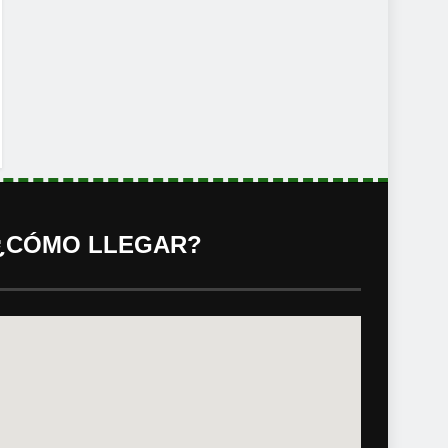
¿CÓMO LLEGAR?