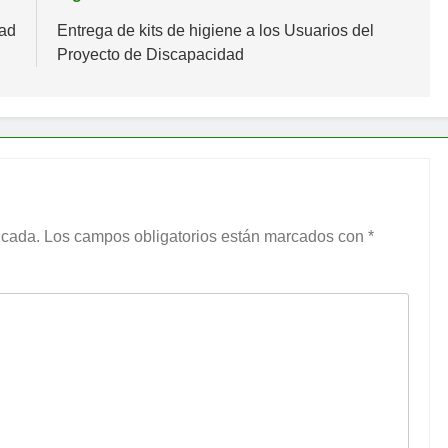
dad
Entrega de kits de higiene a los Usuarios del
Proyecto de Discapacidad
icada.
Los campos obligatorios están marcados con
*