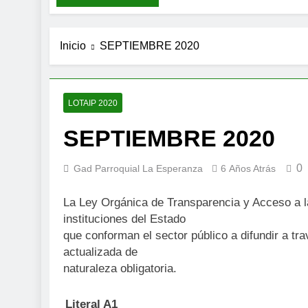
Inicio
SEPTIEMBRE 2020
LOTAIP 2020
SEPTIEMBRE 2020
0
Gad Parroquial La Esperanza
6 Años Atrás
La Ley Orgánica de Transparencia y Acceso a la
instituciones del Estado
que conforman el sector público a difundir a tr
actualizada de
naturaleza obligatoria.
Literal A1