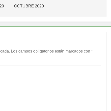
20
OCTUBRE 2020
icada.
Los campos obligatorios están marcados con
*