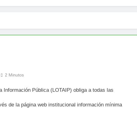
2 Minutos
 Información Pública (LOTAIP) obliga a todas las
avés de la página web institucional información mínima