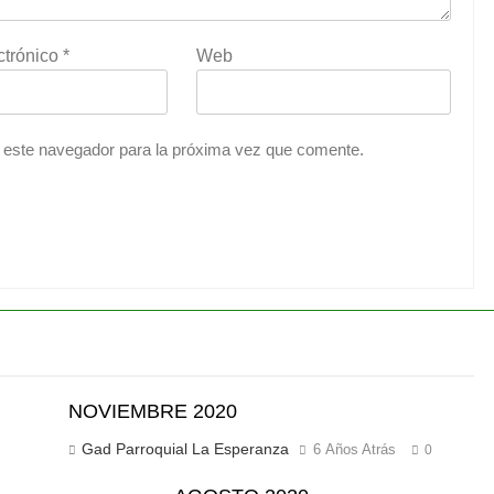
ctrónico
*
Web
 este navegador para la próxima vez que comente.
NOVIEMBRE 2020
Gad Parroquial La Esperanza
6 Años Atrás
0