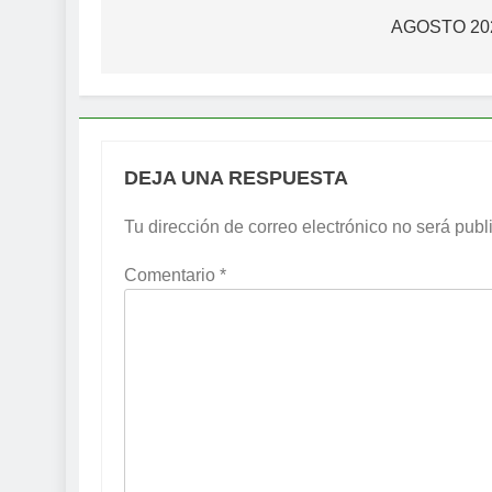
de
AGOSTO 20
entradas
DEJA UNA RESPUESTA
Tu dirección de correo electrónico no será publ
Comentario
*