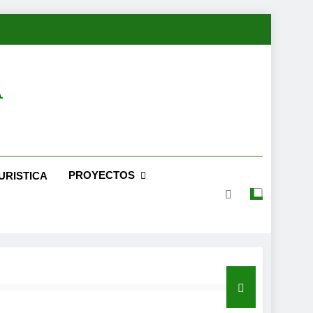
A
PROYECTOS
URISTICA