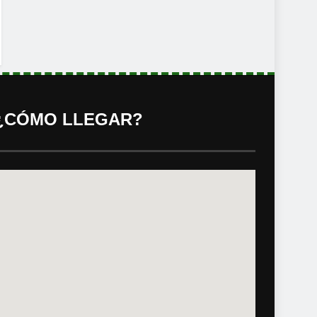
¿CÓMO LLEGAR?