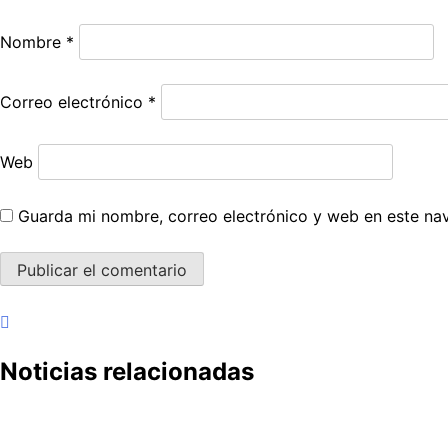
Nombre
*
Correo electrónico
*
Web
Guarda mi nombre, correo electrónico y web en este na
Noticias relacionadas