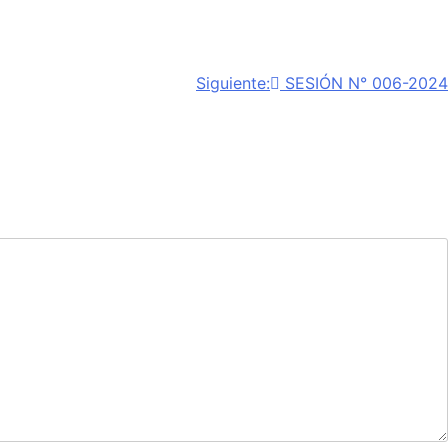
Siguiente:
SESIÓN N° 006-2024