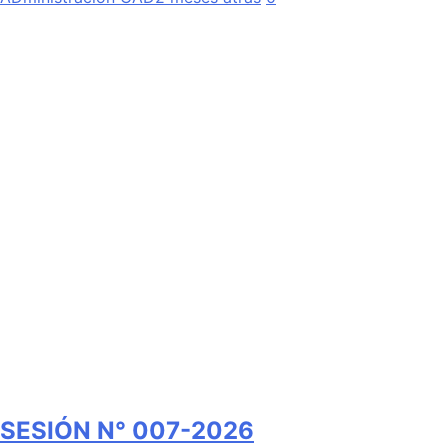
SESIÓN N° 007-2026