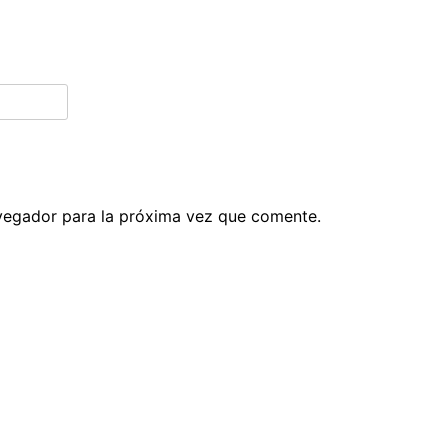
vegador para la próxima vez que comente.