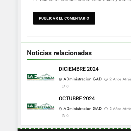
Noticias relacionadas
DICIEMBRE 2024
ADministracion GAD
2 Años Atrá
0
OCTUBRE 2024
ADministracion GAD
2 Años Atrá
0