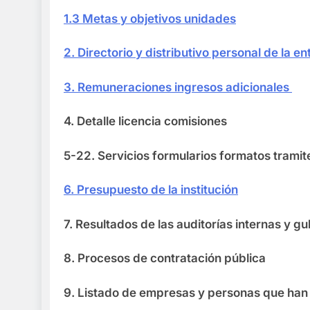
1.3 Metas y objetivos unidades
2. Directorio y distributivo personal de la en
3. Remuneraciones ingresos adicionales
4. Detalle licencia comisiones
5-22. Servicios formularios formatos trami
6. Presupuesto de la institución
7. Resultados de las auditorías internas 
8. Procesos de contratación pública
9. Listado de empresas y personas que h