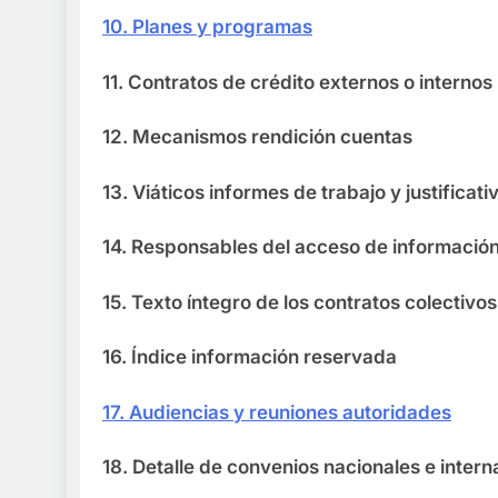
10. Planes y programas
11. Contratos de crédito externos o interno
12. Mecanismos rendición cuentas
13. Viáticos informes de trabajo y justif
14. Responsables del acceso de informaci
15. Texto íntegro de los contratos colect
16. Índice información reservada
17. Audiencias y reuniones autoridades
18. Detalle de convenios nacionales e intern