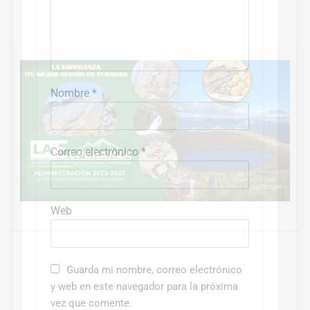
CERRAR
Nombre
*
Correo electrónico
*
Web
Guarda mi nombre, correo electrónico
y web en este navegador para la próxima
vez que comente.