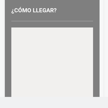
¿CÓMO LLEGAR?