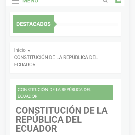
MENÚ
DESTACADOS
Inicio
CONSTITUCIÓN DE LA REPÚBLICA DEL
ECUADOR
CONSTITUCIÓN DE LA REPÚBLICA DEL
ECUADOR
CONSTITUCIÓN DE LA
REPÚBLICA DEL
ECUADOR