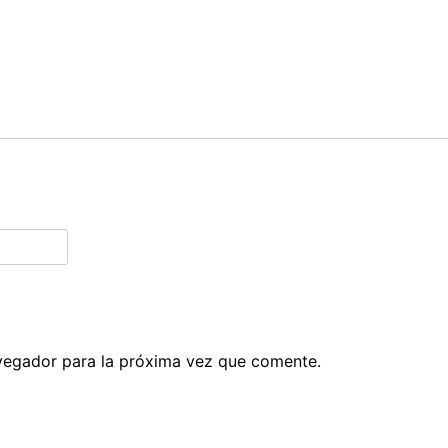
vegador para la próxima vez que comente.