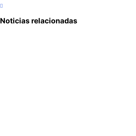
Noticias relacionadas