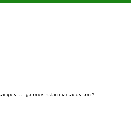
campos obligatorios están marcados con
*