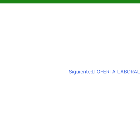
Siguiente:
OFERTA LABORAL