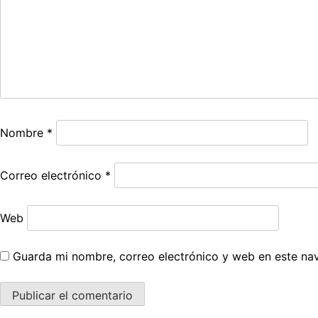
Nombre
*
Correo electrónico
*
Web
Guarda mi nombre, correo electrónico y web en este na