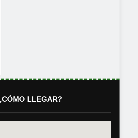
¿CÓMO LLEGAR?