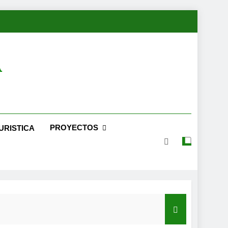
A
PROYECTOS
URISTICA