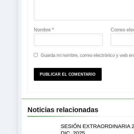
Nombre
*
Correo ele
Guarda mi nombre, correo electrónico y web en
Noticias relacionadas
SESIÓN EXTRAORDINARIA 
DIC. 2025