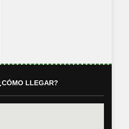
¿CÓMO LLEGAR?