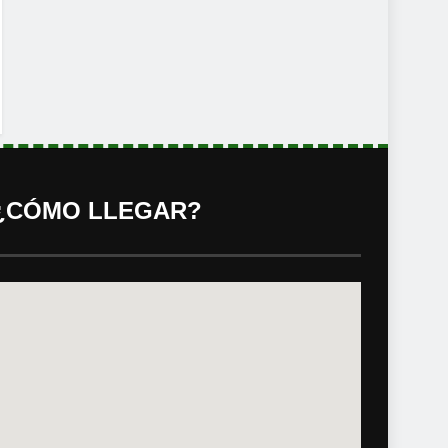
¿CÓMO LLEGAR?