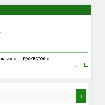
A
PROYECTOS
URISTICA