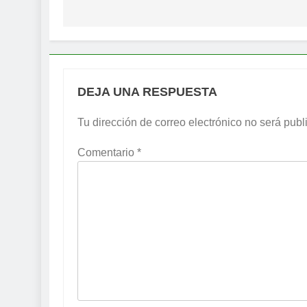
entradas
DEJA UNA RESPUESTA
Tu dirección de correo electrónico no será publ
Comentario
*