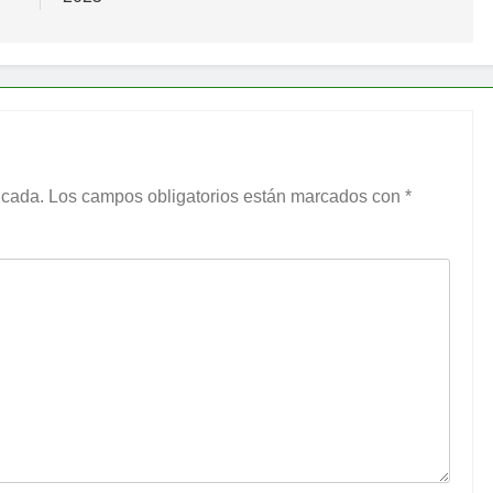
icada.
Los campos obligatorios están marcados con
*