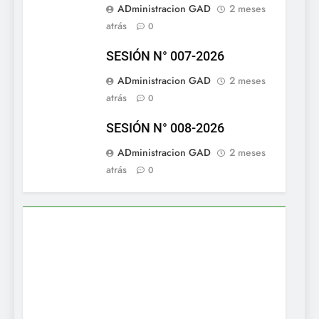
ADministracion GAD
2 meses
atrás
0
SESIÓN N° 007-2026
ADministracion GAD
2 meses
atrás
0
SESIÓN N° 008-2026
ADministracion GAD
2 meses
atrás
0