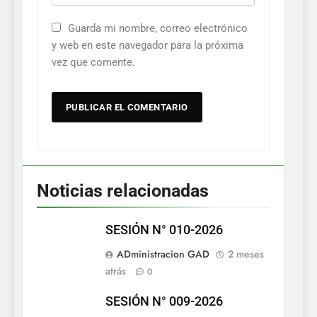
Guarda mi nombre, correo electrónico
y web en este navegador para la próxima
vez que comente.
Noticias relacionadas
SESIÓN N° 010-2026
ADministracion GAD
2 meses
atrás
0
SESIÓN N° 009-2026