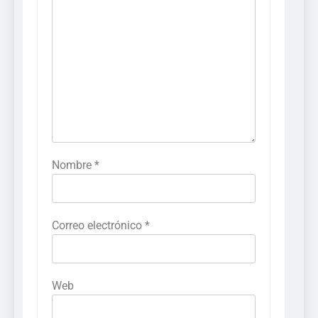
Nombre
*
Correo electrónico
*
Web