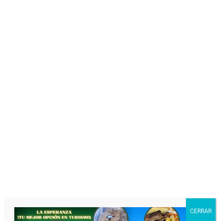
CERRAR