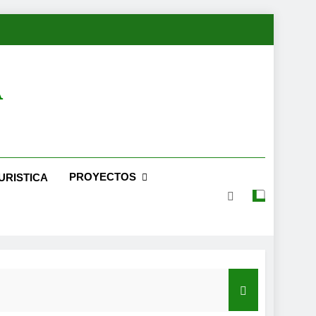
A
PROYECTOS
URISTICA