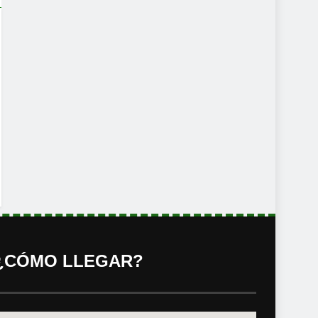
¿CÓMO LLEGAR?