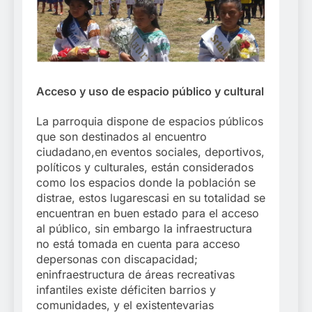
Acceso y uso de espacio público y cultural
La parroquia dispone de espacios públicos
que son destinados al encuentro
ciudadano,en eventos sociales, deportivos,
políticos y culturales, están considerados
como los espacios donde la población se
distrae, estos lugarescasi en su totalidad se
encuentran en buen estado para el acceso
al público, sin embargo la infraestructura
no está tomada en cuenta para acceso
depersonas con discapacidad;
eninfraestructura de áreas recreativas
infantiles existe déficiten barrios y
comunidades, y el existentevarias