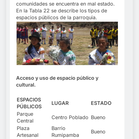
comunidades se encuentra en mal estado.
En la Tabla 22 se describe los tipos de
espacios públicos de la parroquia.
Acceso y uso de espacio público y
cultural.
ESPACIOS
LUGAR
ESTADO
PÚBLICOS
Parque
Centro Poblado
Bueno
Central
Plaza
Barrio
Bueno
Artesanal
Rumipamba