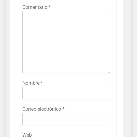
Comentario
*
Nombre
*
Correo electrónico
*
Web