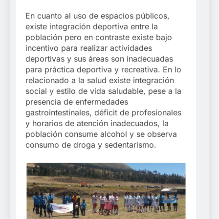
En cuanto al uso de espacios públicos,
existe integración deportiva entre la
población pero en contraste existe bajo
incentivo para realizar actividades
deportivas y sus áreas son inadecuadas
para práctica deportiva y recreativa. En lo
relacionado a la salud existe integración
social y estilo de vida saludable, pese a la
presencia de enfermedades
gastrointestinales, déficit de profesionales
y horarios de atención inadecuados, la
población consume alcohol y se observa
consumo de droga y sedentarismo.