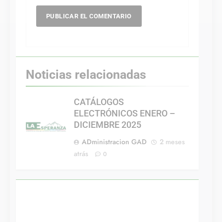
Noticias relacionadas
CATÁLOGOS
ELECTRÓNICOS ENERO –
DICIEMBRE 2025
ADministracion GAD
2 meses
atrás
0