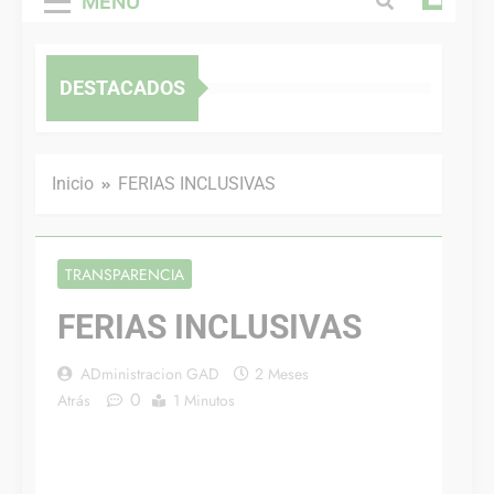
MENÚ
DESTACADOS
Inicio
FERIAS INCLUSIVAS
TRANSPARENCIA
FERIAS INCLUSIVAS
ADministracion GAD
2 Meses
0
Atrás
1 Minutos