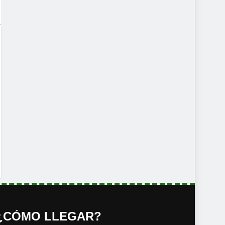
¿CÓMO LLEGAR?