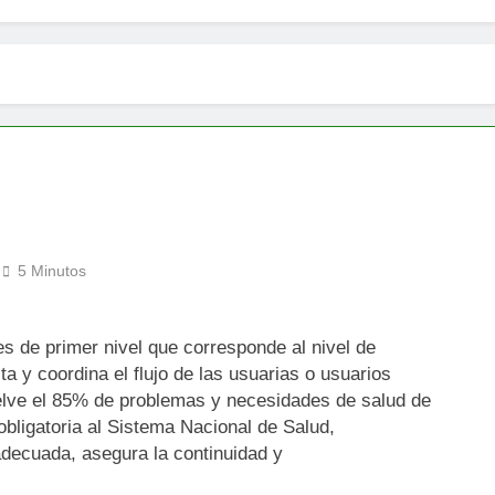
5 Minutos
es de primer nivel que corresponde al nivel de
ta y coordina el flujo de las usuarias o usuarios
uelve el 85% de problemas y necesidades de salud de
obligatoria al Sistema Nacional de Salud,
adecuada, asegura la continuidad y