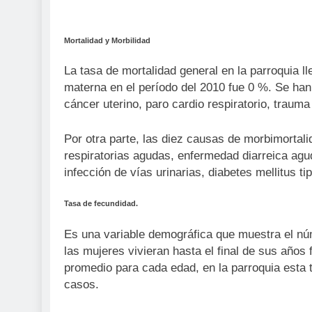
Mortalidad y Morbilidad
La tasa de mortalidad general en la parroquia ll
materna en el período del 2010 fue 0 %. Se han
cáncer uterino, paro cardio respiratorio, trauma
Por otra parte, las diez causas de morbimortali
respiratorias agudas, enfermedad diarreica aguda,
infección de vías urinarias, diabetes mellitus tip
Tasa de fecundidad.
Es una variable demográfica que muestra el nú
las mujeres vivieran hasta el final de sus años 
promedio para cada edad, en la parroquia esta
casos.