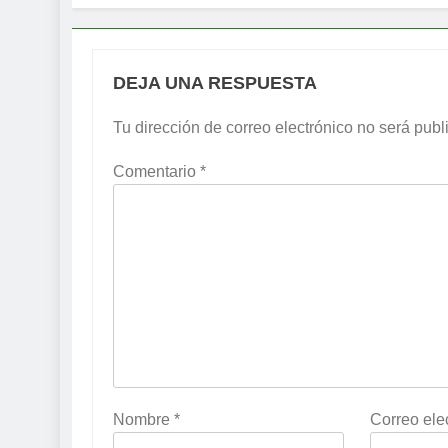
DEJA UNA RESPUESTA
Tu dirección de correo electrónico no será publ
Comentario
*
Nombre
*
Correo ele