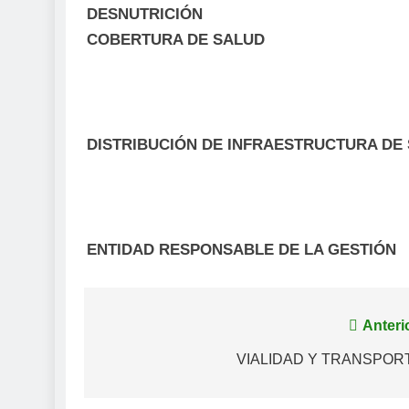
DESNUTRICIÓN
COBERTURA DE SALUD
DISTRIBUCIÓN DE INFRAESTRUCTURA DE
ENTIDAD RESPONSABLE DE LA GESTIÓN
Navegación
Anteri
de
VIALIDAD Y TRANSPOR
entradas