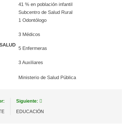
41 % en población infantil
Subcentro de Salud Rural
1 Odontólogo
3 Médicos
 SALUD
5 Enfermeras
3 Auxiliares
Ministerio de Salud Pública
or:
Siguiente:
TE
EDUCACIÓN