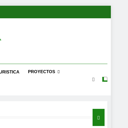
A
PROYECTOS
URISTICA