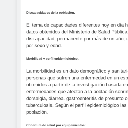
Discapacidades de la población.
El tema de capacidades diferentes hoy en día h
datos obtenidos del Ministerio de Salud Pública
discapacidad, permanente por más de un año, en
por sexo y edad.
Morbilidad y perfil epidemiológico.
La morbilidad es un dato demográfico y sanitari
personas que sufren una enfermedad en un espa
obtenidos a partir de la investigación basada en 
enfermedades que afectan a la población sonrinof
dorsalgia, diarrea, gastroenteritis de presunto 
tuberculosis. Según el perfil epidemiológico l
población.
Cobertura de salud por equipamientos: