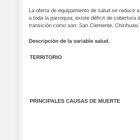
La oferta de equipamiento de salud se reduce a 
a toda la parroquia; existe déficit de cobertura
transición como son: San Clemente, Chirihuasi y
Descripción de la variable salud.
TERRITORIO
PRINCIPALES CAUSAS DE MUERTE