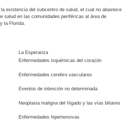
la existencia del subcentro de salud, el cual no abastece
 de salud en las comunidades periféricas al área de
 la Florida.
La Esperanza
Enfermedades isquémicas del corazón
Enfermedades cerebro vasculares
Eventos de intención no determinada
Neoplasia maligna del hígado y las vías biliares
Enfermedades hipertensivas