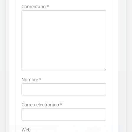
Comentario
*
Nombre
*
Correo electrónico
*
CERRAR
Web