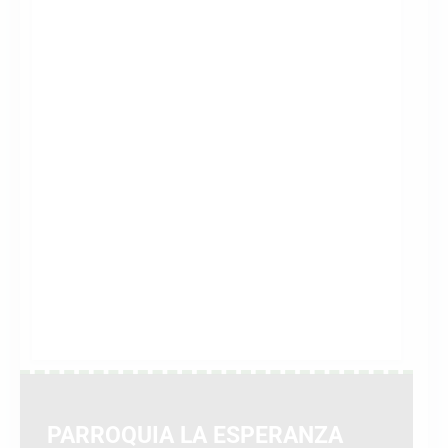
PARROQUIA LA ESPERANZA