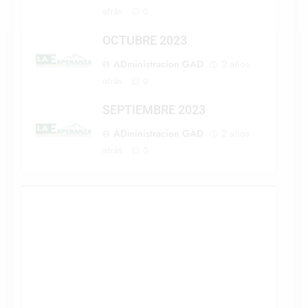
atrás
0
OCTUBRE 2023
ADministracion GAD
2 años
atrás
0
SEPTIEMBRE 2023
ADministracion GAD
2 años
atrás
0