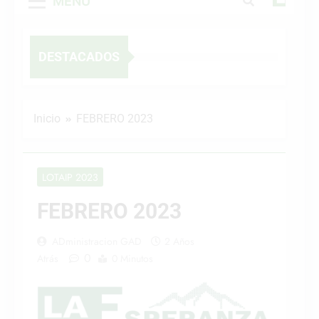
MENÚ
DESTACADOS
Inicio
FEBRERO 2023
LOTAIP 2023
FEBRERO 2023
ADministracion GAD
2 Años
0
Atrás
0 Minutos