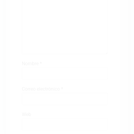
Nombre
*
Correo electrónico
*
Web