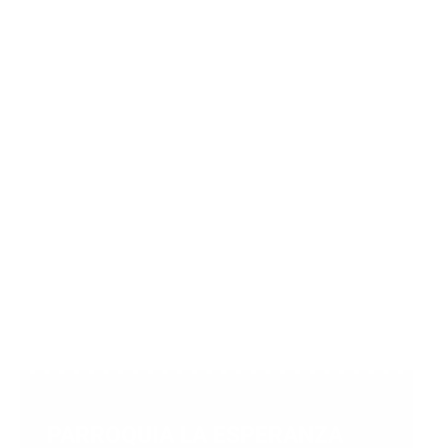
PARROQUIA LA ESPERANZA