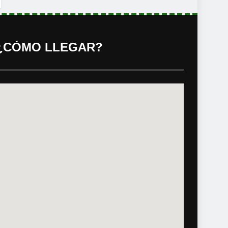
¿CÓMO LLEGAR?