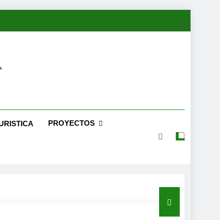
A
PROYECTOS
URISTICA