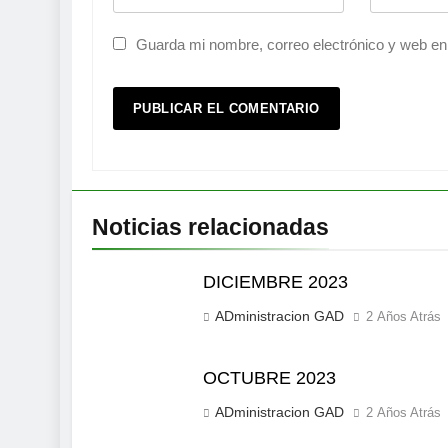
Guarda mi nombre, correo electrónico y web en
Noticias relacionadas
DICIEMBRE 2023
ADministracion GAD
2 Años Atrás
OCTUBRE 2023
ADministracion GAD
2 Años Atrás