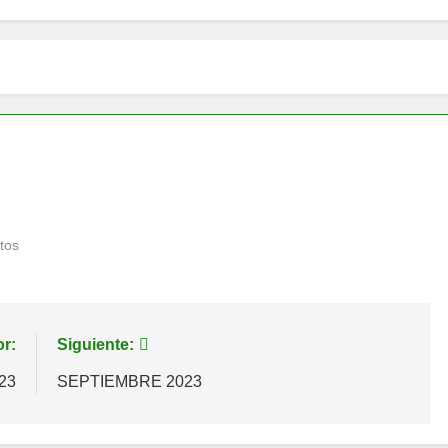
tos
or:
Siguiente:
23
SEPTIEMBRE 2023