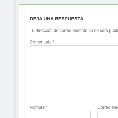
DEJA UNA RESPUESTA
Tu dirección de correo electrónico no será publ
Comentario
*
Nombre
*
Correo ele