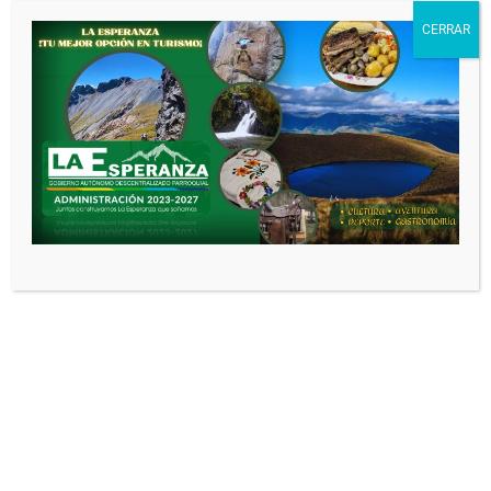
CERRAR