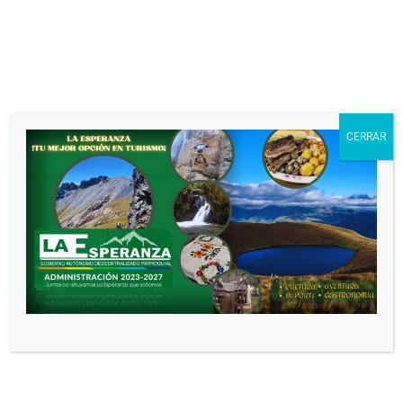
CERRAR