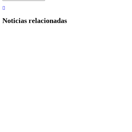
Noticias relacionadas