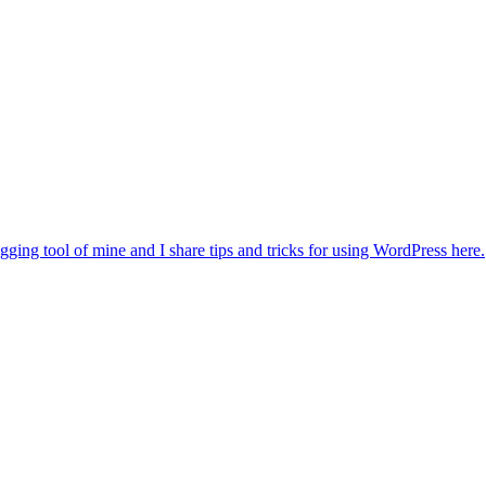
gging tool of mine and I share tips and tricks for using WordPress here.