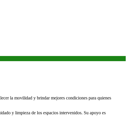
lecer la movilidad y brindar mejores condiciones para quienes
uidado y limpieza de los espacios intervenidos. Su apoyo es