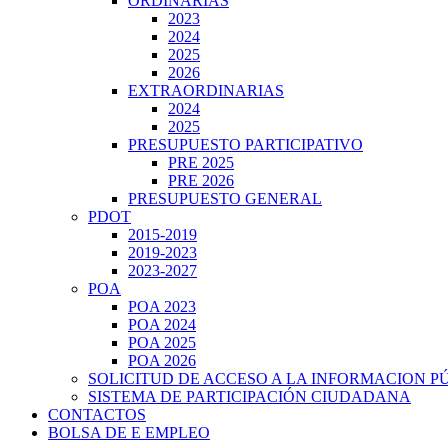
ORDINARIAS
2023
2024
2025
2026
EXTRAORDINARIAS
2024
2025
PRESUPUESTO PARTICIPATIVO
PRE 2025
PRE 2026
PRESUPUESTO GENERAL
PDOT
2015-2019
2019-2023
2023-2027
POA
POA 2023
POA 2024
POA 2025
POA 2026
SOLICITUD DE ACCESO A LA INFORMACION P
SISTEMA DE PARTICIPACIÓN CIUDADANA
CONTACTOS
BOLSA DE E EMPLEO